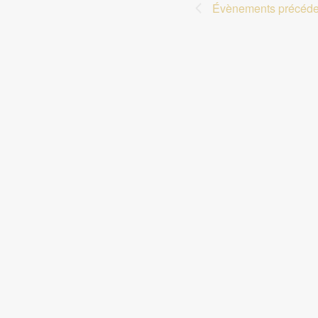
Évènements
précéde